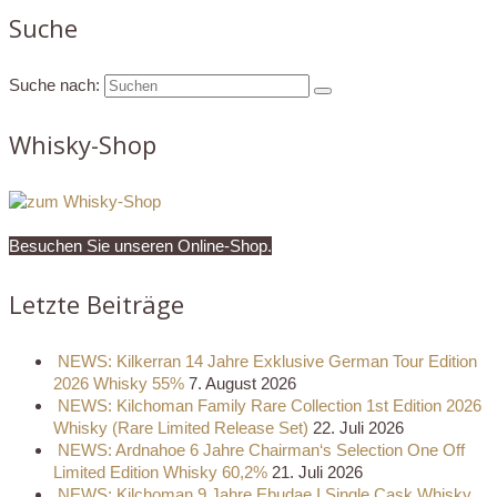
Suche
Suche nach:
Whisky-Shop
Besuchen Sie unseren Online-Shop.
Letzte Beiträge
NEWS: Kilkerran 14 Jahre Exklusive German Tour Edition
2026 Whisky 55%
7. August 2026
NEWS: Kilchoman Family Rare Collection 1st Edition 2026
Whisky (Rare Limited Release Set)
22. Juli 2026
NEWS: Ardnahoe 6 Jahre Chairman‘s Selection One Off
Limited Edition Whisky 60,2%
21. Juli 2026
NEWS: Kilchoman 9 Jahre Ebudae I Single Cask Whisky