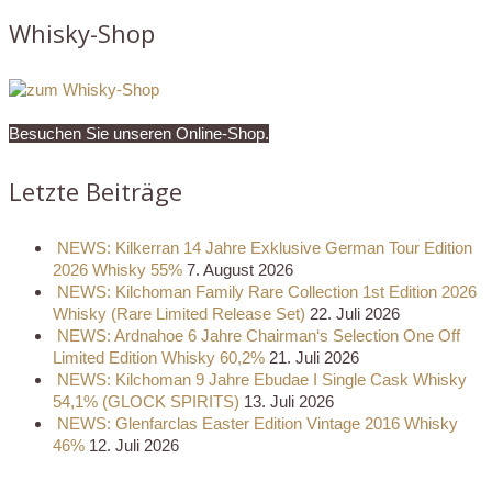
Whisky-Shop
Besuchen Sie unseren Online-Shop.
Letzte Beiträge
NEWS: Kilkerran 14 Jahre Exklusive German Tour Edition
2026 Whisky 55%
7. August 2026
NEWS: Kilchoman Family Rare Collection 1st Edition 2026
Whisky (Rare Limited Release Set)
22. Juli 2026
NEWS: Ardnahoe 6 Jahre Chairman‘s Selection One Off
Limited Edition Whisky 60,2%
21. Juli 2026
NEWS: Kilchoman 9 Jahre Ebudae I Single Cask Whisky
54,1% (GLOCK SPIRITS)
13. Juli 2026
NEWS: Glenfarclas Easter Edition Vintage 2016 Whisky
46%
12. Juli 2026