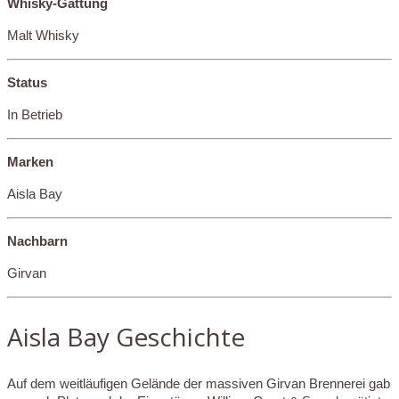
Whisky-Gattung
Malt Whisky
Status
In Betrieb
Marken
Aisla Bay
Nachbarn
Girvan
Aisla Bay Geschichte
Auf dem weitläufigen Gelände der massiven Girvan Brennerei gab