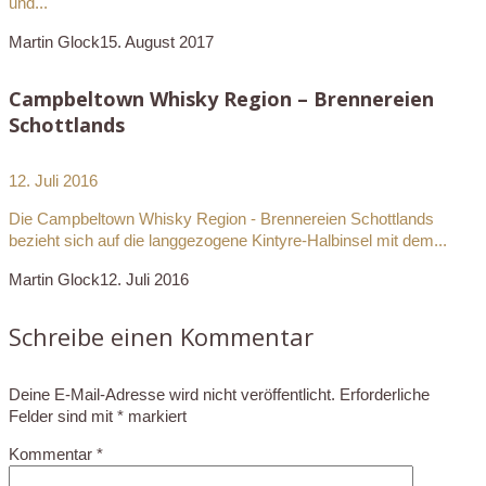
und...
Martin Glock
15. August 2017
Campbeltown Whisky Region – Brennereien
Schottlands
12. Juli 2016
Die Campbeltown Whisky Region - Brennereien Schottlands
bezieht sich auf die langgezogene Kintyre-Halbinsel mit dem...
Martin Glock
12. Juli 2016
Schreibe einen Kommentar
Deine E-Mail-Adresse wird nicht veröffentlicht.
Erforderliche
Felder sind mit
*
markiert
Kommentar
*