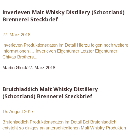
Inverleven Malt Whisky Distillery (Schottland)
Brennerei Steckbrief
27. März 2018
Inverleven Produktionsdaten im Detail Hierzu folgen noch weitere
Informationen … Inverleven Eigentümer Letzter Eigentümer
Chivas Brothers...
Martin Glock
27. März 2018
Bruichladdich Malt Whisky Distillery
(Schottland) Brennerei Steckbrief
15. August 2017
Bruichladdich Produktionsdaten im Detail Bei Bruichladdich
entsteht so einiges an unterschiedlichen Malt Whisky Produkten