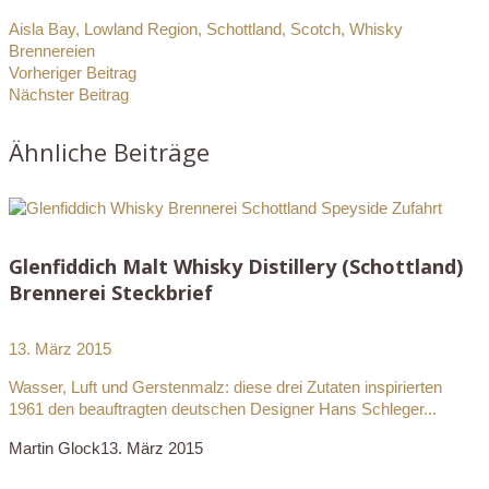
Aisla Bay
,
Lowland Region
,
Schottland
,
Scotch
,
Whisky
Brennereien
Vorheriger Beitrag
Nächster Beitrag
Ähnliche Beiträge
Glenfiddich Malt Whisky Distillery (Schottland)
Brennerei Steckbrief
13. März 2015
Wasser, Luft und Gerstenmalz: diese drei Zutaten inspirierten
1961 den beauftragten deutschen Designer Hans Schleger...
Martin Glock
13. März 2015