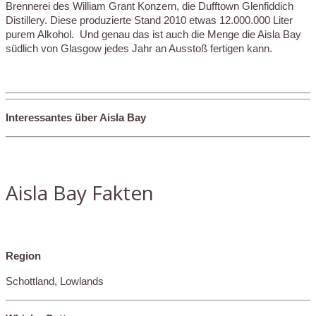
Brennerei des William Grant Konzern, die Dufftown Glenfiddich
Distillery. Diese produzierte Stand 2010 etwas 12.000.000 Liter
purem Alkohol. Und genau das ist auch die Menge die Aisla Bay
südlich von Glasgow jedes Jahr an Ausstoß fertigen kann.
Interessantes über Aisla Bay
Aisla Bay Fakten
Region
Schottland, Lowlands