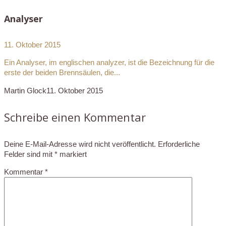
Analyser
11. Oktober 2015
Ein Analyser, im englischen analyzer, ist die Bezeichnung für die
erste der beiden Brennsäulen, die...
Martin Glock
11. Oktober 2015
Schreibe einen Kommentar
Deine E-Mail-Adresse wird nicht veröffentlicht.
Erforderliche
Felder sind mit
*
markiert
Kommentar
*