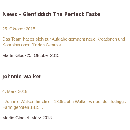
News – Glenfiddich The Perfect Taste
25. Oktober 2015
Das Team hat es sich zur Aufgabe gemacht neue Kreationen und
Kombinationen für den Genuss...
Martin Glock
25. Oktober 2015
Johnnie Walker
4. März 2018
Johnnie Walker Timeline 1805 John Walker wir auf der Todriggs
Farm geboren 1819...
Martin Glock
4. März 2018