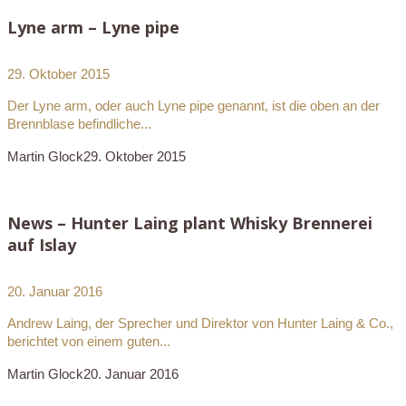
Lyne arm – Lyne pipe
29. Oktober 2015
Der Lyne arm, oder auch Lyne pipe genannt, ist die oben an der
Brennblase befindliche...
Martin Glock
29. Oktober 2015
News – Hunter Laing plant Whisky Brennerei
auf Islay
20. Januar 2016
Andrew Laing, der Sprecher und Direktor von Hunter Laing & Co.,
berichtet von einem guten...
Martin Glock
20. Januar 2016