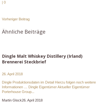
|
0
Vorheriger Beitrag
Ähnliche Beiträge
Dingle Malt Whiskey Distillery (Irland)
Brennerei Steckbrief
26. April 2018
Dingle Produktionsdaten im Detail Hierzu folgen noch weitere
Informationen … Dingle Eigentümer Aktueller Eigentümer
Porterhouse Group...
Martin Glock
26. April 2018