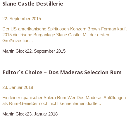
Slane Castle Destillerie
22. September 2015
Der US-amerikanische Spirituosen-Konzern Brown-Forman kauft
2015 die irische Burganlage Slane Castle. Mit der ersten
Großinvestion...
Martin Glock
22. September 2015
Editor´s Choice – Dos Maderas Seleccion Rum
23. Januar 2018
Ein feiner spanischer Solera Rum Wer Dos Maderas Abfüllungen
als Rum-Genießer noch nicht kennenlernen durfte...
Martin Glock
23. Januar 2018