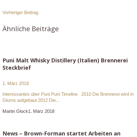
Vorheriger Beitrag
Ähnliche Beiträge
Puni Malt Whisky Distillery (Italien) Brennerei
Steckbrief
1. März 2018
Interessantes über Puni Puni Timeline 2010 Die Brennerei wird in
Glurns aufgebaut 2012 Die...
Martin Glock
1. März 2018
News – Brown-Forman startet Arbeiten an