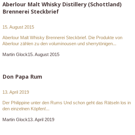
Aberlour Malt Whisky Distillery (Schottland)
Brennerei Steckbrief
15. August 2015
Aberlour Malt Whisky Brennerei Steckbrief. Die Produkte von
Aberlour zählen zu den voluminousen und sherrytönigen...
Martin Glock
15. August 2015
Don Papa Rum
13. April 2019
Der Philippine unter den Rums Und schon geht das Rätseln los in
den einzelnen Köpfen!...
Martin Glock
13. April 2019