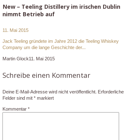
New – Teeling Distillery im irischen Dublin
nimmt Betrieb auf
11. Mai 2015
Jack Teeling gründete im Jahre 2012 die Teeling Whiskey
Company um die lange Geschichte der...
Martin Glock
11. Mai 2015
Schreibe einen Kommentar
Deine E-Mail-Adresse wird nicht veröffentlicht.
Erforderliche
Felder sind mit
*
markiert
Kommentar
*