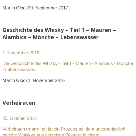
Martin Glock
30. September 2017
Geschichte des Whisky – Teil 1 – Mauren –
Alambics – Mönche – Lebenswasser
1. November 2016
Die Geschichte des Whisky - Teil 1 - Mauren - Alambics - Mönche
- Lebenswasser...
Martin Glock
1. November 2016
Verheiraten
29. Oktober 2015
Verheiraten (marrying) ist ein Prozess bei dem unterschiedlich
gereifte Whiskys aus einzelnen Fässern in einem...