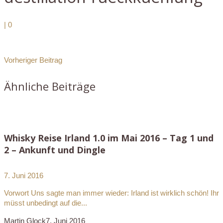
|
0
Vorheriger Beitrag
Ähnliche Beiträge
Whisky Reise Irland 1.0 im Mai 2016 – Tag 1 und
2 – Ankunft und Dingle
7. Juni 2016
Vorwort Uns sagte man immer wieder: Irland ist wirklich schön! Ihr
müsst unbedingt auf die...
Martin Glock
7. Juni 2016