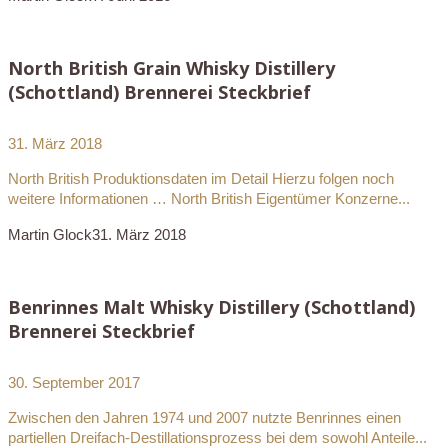
North British Grain Whisky Distillery
(Schottland) Brennerei Steckbrief
31. März 2018
North British Produktionsdaten im Detail Hierzu folgen noch
weitere Informationen … North British Eigentümer Konzerne...
Martin Glock
31. März 2018
Benrinnes Malt Whisky Distillery (Schottland)
Brennerei Steckbrief
30. September 2017
Zwischen den Jahren 1974 und 2007 nutzte Benrinnes einen
partiellen Dreifach-Destillationsprozess bei dem sowohl Anteile...