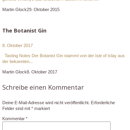
Martin Glock
29. Oktober 2015
The Botanist Gin
8. Oktober 2017
Tasting Notes Der Botanist Gin stammt von der Isle of Islay aus
der bekannten...
Martin Glock
8. Oktober 2017
Schreibe einen Kommentar
Deine E-Mail-Adresse wird nicht veröffentlicht.
Erforderliche
Felder sind mit
*
markiert
Kommentar
*