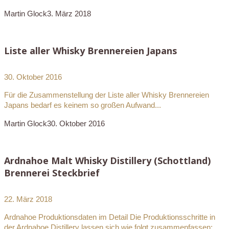
Martin Glock
3. März 2018
Liste aller Whisky Brennereien Japans
30. Oktober 2016
Für die Zusammenstellung der Liste aller Whisky Brennereien
Japans bedarf es keinem so großen Aufwand...
Martin Glock
30. Oktober 2016
Ardnahoe Malt Whisky Distillery (Schottland)
Brennerei Steckbrief
22. März 2018
Ardnahoe Produktionsdaten im Detail Die Produktionsschritte in
der Ardnahoe Distillery lassen sich wie folgt zusammenfassen:...