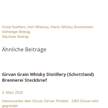
Great Northern
,
Irish Whiskey
,
Irland
,
Whisky Brennereien
Vorheriger Beitrag
Nächster Beitrag
Ähnliche Beiträge
Girvan Grain Whisky Distillery (Schottland)
Brennerei Steckbrief
3. März 2018
Interessantes über Girvan Girvan Timeline 1963 Girvan wird
gegründet