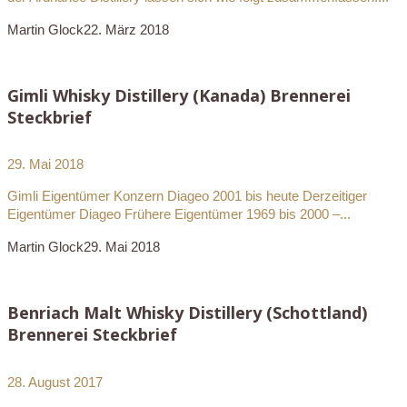
Martin Glock
22. März 2018
Gimli Whisky Distillery (Kanada) Brennerei
Steckbrief
29. Mai 2018
Gimli Eigentümer Konzern Diageo 2001 bis heute Derzeitiger
Eigentümer Diageo Frühere Eigentümer 1969 bis 2000 –...
Martin Glock
29. Mai 2018
Benriach Malt Whisky Distillery (Schottland)
Brennerei Steckbrief
28. August 2017