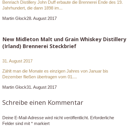
Benriach Distillery John Duff erbaute die Brennerei Ende des 19.
Jahrhundert, die dann 1898 im...
Martin Glock
28. August 2017
New Midleton Malt und Grain Whiskey Distillery
(Irland) Brennerei Steckbrief
31. August 2017
Zählt man die Monate es einzigen Jahres von Januar bis
Dezember fließen übertragen vom 01....
Martin Glock
31. August 2017
Schreibe einen Kommentar
Deine E-Mail-Adresse wird nicht veröffentlicht.
Erforderliche
Felder sind mit
*
markiert