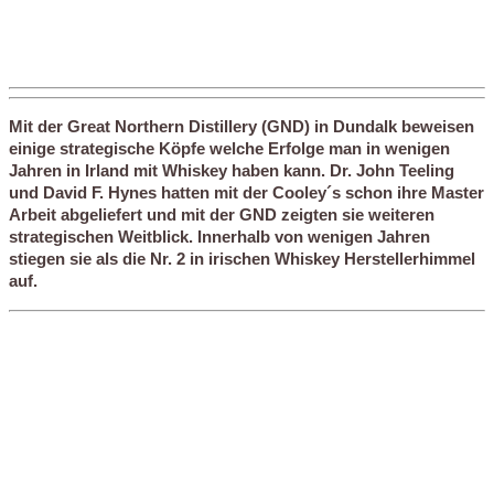
Mit der Great Northern Distillery (GND) in Dundalk beweisen
einige strategische Köpfe welche Erfolge man in wenigen
Jahren in Irland mit Whiskey haben kann. Dr. John Teeling
und David F. Hynes hatten mit der Cooley´s schon ihre Master
Arbeit abgeliefert und mit der GND zeigten sie weiteren
strategischen Weitblick. Innerhalb von wenigen Jahren
stiegen sie als die Nr. 2 in irischen Whiskey Herstellerhimmel
auf.