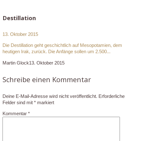
Destillation
13. Oktober 2015
Die Destillation geht geschichtlich auf Mesopotamien, dem
heutigen Irak, zurück. Die Anfänge sollen um 2.500...
Martin Glock
13. Oktober 2015
Schreibe einen Kommentar
Deine E-Mail-Adresse wird nicht veröffentlicht.
Erforderliche
Felder sind mit
*
markiert
Kommentar
*