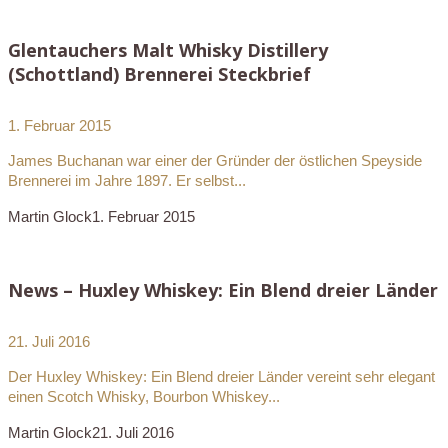
Glentauchers Malt Whisky Distillery
(Schottland) Brennerei Steckbrief
1. Februar 2015
James Buchanan war einer der Gründer der östlichen Speyside
Brennerei im Jahre 1897. Er selbst...
Martin Glock
1. Februar 2015
News – Huxley Whiskey: Ein Blend dreier Länder
21. Juli 2016
Der Huxley Whiskey: Ein Blend dreier Länder vereint sehr elegant
einen Scotch Whisky, Bourbon Whiskey...
Martin Glock
21. Juli 2016