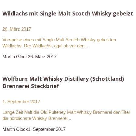
Wildlachs mit Single Malt Scotch Whisky gebeizt
26. März 2017
Vorspeise eines mit Single Malt Scotch Whisky gebeizten
Wildlachs. Der Wildlachs, egal ob vor den...
Martin Glock
26. März 2017
Wolfburn Malt Whisky Distillery (Schottland)
Brennerei Steckbrief
1. September 2017
Lange Zeit hielt die Old Pulteney Malt Whisky Brennerei den Titel
die nördlichste Whisky Brennerei...
Martin Glock
1. September 2017