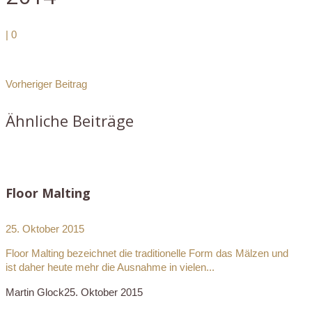
|
0
Vorheriger Beitrag
Ähnliche Beiträge
Floor Malting
25. Oktober 2015
Floor Malting bezeichnet die traditionelle Form das Mälzen und
ist daher heute mehr die Ausnahme in vielen...
Martin Glock
25. Oktober 2015