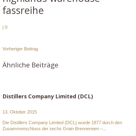
fassreihe
|
0
Vorheriger Beitrag
Ähnliche Beiträge
Distillers Company Limited (DCL)
13. Oktober 2015
Die Distillers Company Limited (DCL) wurde 1877 durch den
Zusammenschluss der sechs Grain Brennereien –...