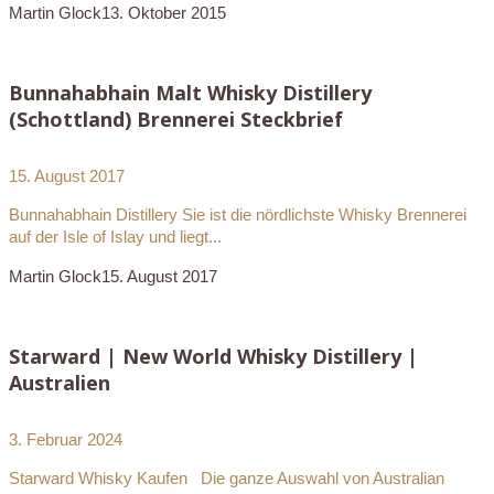
Martin Glock
13. Oktober 2015
Bunnahabhain Malt Whisky Distillery
(Schottland) Brennerei Steckbrief
15. August 2017
Bunnahabhain Distillery Sie ist die nördlichste Whisky Brennerei
auf der Isle of Islay und liegt...
Martin Glock
15. August 2017
Starward | New World Whisky Distillery |
Australien
3. Februar 2024
Starward Whisky Kaufen Die ganze Auswahl von Australian