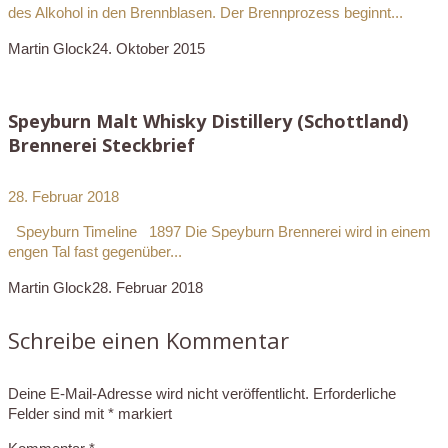
des Alkohol in den Brennblasen. Der Brennprozess beginnt...
Martin Glock
24. Oktober 2015
Speyburn Malt Whisky Distillery (Schottland)
Brennerei Steckbrief
28. Februar 2018
Speyburn Timeline 1897 Die Speyburn Brennerei wird in einem
engen Tal fast gegenüber...
Martin Glock
28. Februar 2018
Schreibe einen Kommentar
Deine E-Mail-Adresse wird nicht veröffentlicht.
Erforderliche
Felder sind mit
*
markiert