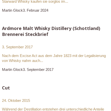
Starward Whisky kaufen sie sorglos im...
Martin Glock
3. Februar 2024
Ardmore Malt Whisky Distillery (Schottland)
Brennerei Steckbrief
3. September 2017
Nach dem Excise Act aus dem Jahre 1823 mit der Legalisierung
von Whisky nahm auch...
Martin Glock
3. September 2017
Cut
24. Oktober 2015
Während der Destillation entstehen drei unterschiedliche Anteile