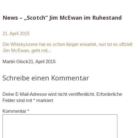
News – „Scotch“ Jim McEwan im Ruhestand
21. April 2015
Die Whiskyszene hat es schon länger erwartet, nun ist es offziell:
Jim McEwan, geht mit...
Martin Glock
21. April 2015
Schreibe einen Kommentar
Deine E-Mail-Adresse wird nicht veröffentlicht.
Erforderliche
Felder sind mit
*
markiert
Kommentar
*