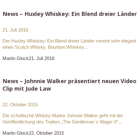
News – Huxley Whiskey: Ein Blend dreier Länder
21. Juli 2016
Der Huxley Whiskey: Ein Blend dreier Länder vereint sehr elegant
einen Scotch Whisky, Bourbon Whiskey...
Martin Glock
21. Juli 2016
News – Johnnie Walker präsentiert neuen Video
Clip mit Jude Law
22. Oktober 2015
Die schottische Whisky-Marke Johnnie Walker geht mit der
Veröffentlichung des Trailers „The Gentleman´s Wager II“...
Martin Glock
22. Oktober 2015