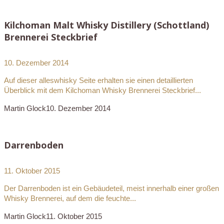
Kilchoman Malt Whisky Distillery (Schottland)
Brennerei Steckbrief
10. Dezember 2014
Auf dieser alleswhisky Seite erhalten sie einen detaillierten
Überblick mit dem Kilchoman Whisky Brennerei Steckbrief...
Martin Glock
10. Dezember 2014
Darrenboden
11. Oktober 2015
Der Darrenboden ist ein Gebäudeteil, meist innerhalb einer großen
Whisky Brennerei, auf dem die feuchte...
Martin Glock
11. Oktober 2015