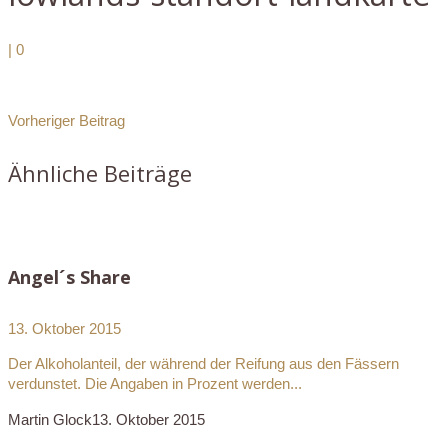
|
0
Vorheriger Beitrag
Ähnliche Beiträge
Angel´s Share
13. Oktober 2015
Der Alkoholanteil, der während der Reifung aus den Fässern
verdunstet. Die Angaben in Prozent werden...
Martin Glock
13. Oktober 2015