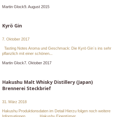
Martin Glock
9. August 2015
Kyrö Gin
7. Oktober 2017
Tasting Notes Aroma und Geschmack: Die Kyrö Gin´s ins sehr
pflanzlich mit einer schönen...
Martin Glock
7. Oktober 2017
Hakushu Malt Whisky Distillery (Japan)
Brennerei Steckbrief
31. März 2018
Hakushu Produktionsdaten im Detail Hierzu folgen noch weitere
Informationen … Hakushu Eigentümer...