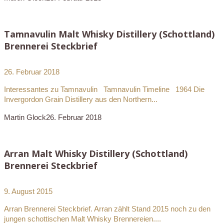
Tamnavulin Malt Whisky Distillery (Schottland)
Brennerei Steckbrief
26. Februar 2018
Interessantes zu Tamnavulin Tamnavulin Timeline 1964 Die
Invergordon Grain Distillery aus den Northern...
Martin Glock
26. Februar 2018
Arran Malt Whisky Distillery (Schottland)
Brennerei Steckbrief
9. August 2015
Arran Brennerei Steckbrief. Arran zählt Stand 2015 noch zu den
jungen schottischen Malt Whisky Brennereien....