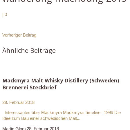
|
0
Vorheriger Beitrag
Ähnliche Beiträge
Mackmyra Malt Whisky Distillery (Schweden)
Brennerei Steckbrief
28. Februar 2018
Interessantes über Mackmyra Mackmyra Timeline 1999 Die
Idee zum Bau einer schwedischen Malt...
Martin Glock
28. Februar 2018