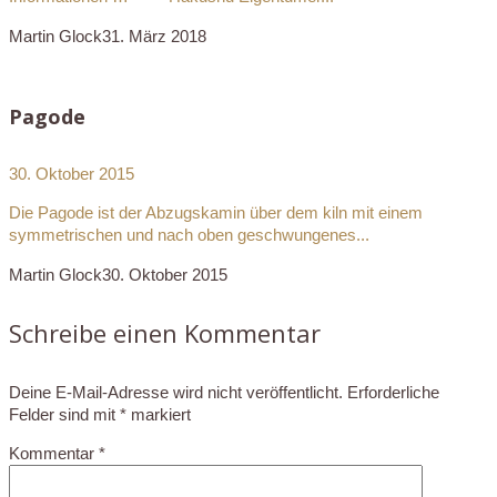
Martin Glock
31. März 2018
Pagode
30. Oktober 2015
Die Pagode ist der Abzugskamin über dem kiln mit einem
symmetrischen und nach oben geschwungenes...
Martin Glock
30. Oktober 2015
Schreibe einen Kommentar
Deine E-Mail-Adresse wird nicht veröffentlicht.
Erforderliche
Felder sind mit
*
markiert
Kommentar
*