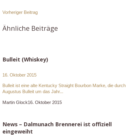
Vorheriger Beitrag
Ähnliche Beiträge
Bulleit (Whiskey)
16. Oktober 2015
Bulleit ist eine alte Kentucky Straight Bourbon Marke, die durch
Augustus Bulleit um das Jahr...
Martin Glock
16. Oktober 2015
News – Dalmunach Brennerei ist offiziell
eingeweiht