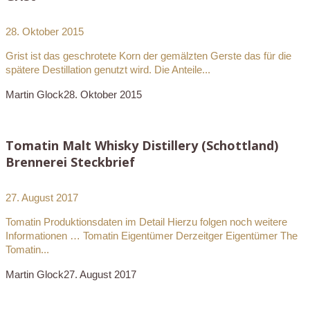
28. Oktober 2015
Grist ist das geschrotete Korn der gemälzten Gerste das für die
spätere Destillation genutzt wird. Die Anteile...
Martin Glock
28. Oktober 2015
Tomatin Malt Whisky Distillery (Schottland)
Brennerei Steckbrief
27. August 2017
Tomatin Produktionsdaten im Detail Hierzu folgen noch weitere
Informationen … Tomatin Eigentümer Derzeitger Eigentümer The
Tomatin...
Martin Glock
27. August 2017