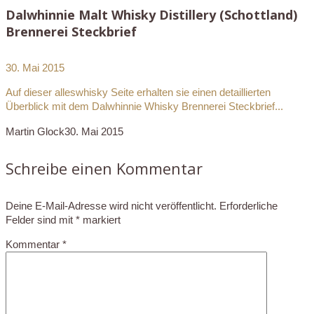
Dalwhinnie Malt Whisky Distillery (Schottland)
Brennerei Steckbrief
30. Mai 2015
Auf dieser alleswhisky Seite erhalten sie einen detaillierten
Überblick mit dem Dalwhinnie Whisky Brennerei Steckbrief...
Martin Glock
30. Mai 2015
Schreibe einen Kommentar
Deine E-Mail-Adresse wird nicht veröffentlicht.
Erforderliche
Felder sind mit
*
markiert
Kommentar
*