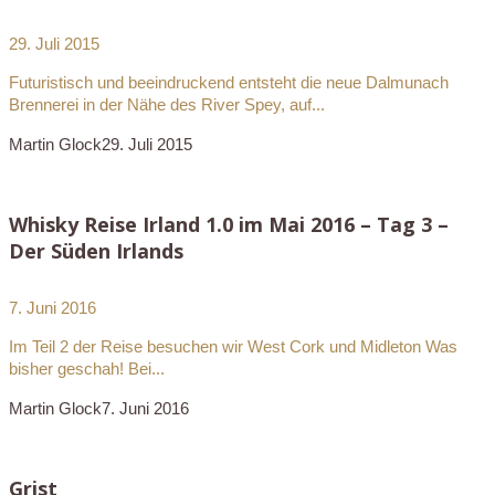
29. Juli 2015
Futuristisch und beeindruckend entsteht die neue Dalmunach
Brennerei in der Nähe des River Spey, auf...
Martin Glock
29. Juli 2015
Whisky Reise Irland 1.0 im Mai 2016 – Tag 3 –
Der Süden Irlands
7. Juni 2016
Im Teil 2 der Reise besuchen wir West Cork und Midleton Was
bisher geschah! Bei...
Martin Glock
7. Juni 2016
Grist