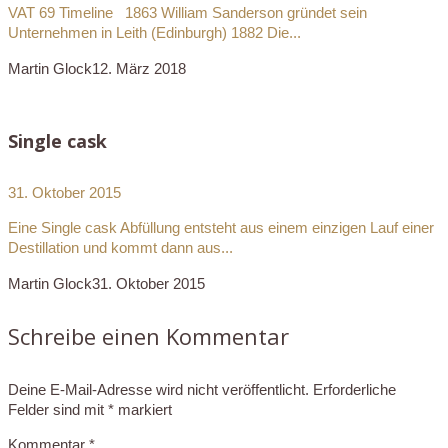
VAT 69 Timeline 1863 William Sanderson gründet sein
Unternehmen in Leith (Edinburgh) 1882 Die...
Martin Glock
12. März 2018
Single cask
31. Oktober 2015
Eine Single cask Abfüllung entsteht aus einem einzigen Lauf einer
Destillation und kommt dann aus...
Martin Glock
31. Oktober 2015
Schreibe einen Kommentar
Deine E-Mail-Adresse wird nicht veröffentlicht.
Erforderliche
Felder sind mit
*
markiert
Kommentar
*