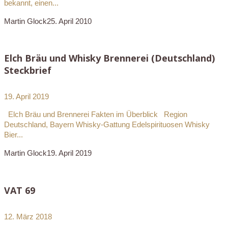
bekannt, einen...
Martin Glock
25. April 2010
Elch Bräu und Whisky Brennerei (Deutschland)
Steckbrief
19. April 2019
Elch Bräu und Brennerei Fakten im Überblick Region
Deutschland, Bayern Whisky-Gattung Edelspirituosen Whisky
Bier...
Martin Glock
19. April 2019
VAT 69
12. März 2018