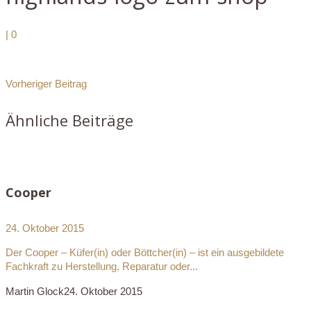
|
0
Vorheriger Beitrag
Ähnliche Beiträge
Cooper
24. Oktober 2015
Der Cooper – Küfer(in) oder Böttcher(in) – ist ein ausgebildete
Fachkraft zu Herstellung, Reparatur oder...
Martin Glock
24. Oktober 2015